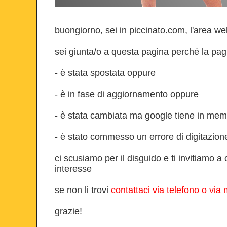
buongiorno, sei in piccinato.com, l'area web 
sei giunta/o a questa pagina perché la pagi
- è stata spostata oppure
- è in fase di aggiornamento oppure
- è stata cambiata ma google tiene in me
- è stato commesso un errore di digitazion
ci scusiamo per il disguido e ti invitiamo 
interesse
se non li trovi
contattaci via telefono o via 
grazie!